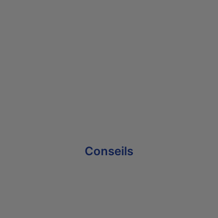
Conseils