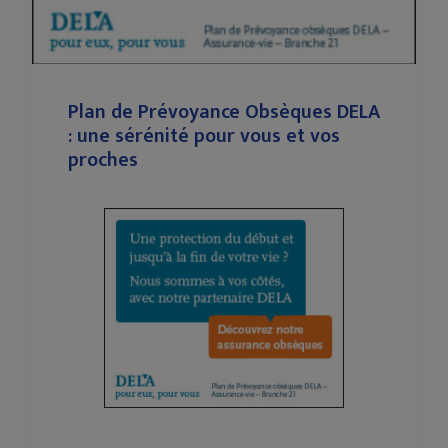
Plan de Prévoyance Obsèques DELA
: une sérénité pour vous et vos
proches