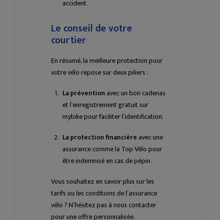
accident.
Le conseil de votre
courtier
En résumé, la meilleure protection pour
votre vélo repose sur deux piliers :
La prévention
avec un bon cadenas
et l’enregistrement gratuit sur
mybike pour faciliter l’identification.
La protection financière
avec une
assurance comme la Top Vélo pour
être indemnisé en cas de pépin.
Vous souhaitez en savoir plus sur les
tarifs ou les conditions de l’assurance
vélo ? N’hésitez pas à nous contacter
pour une offre personnalisée.