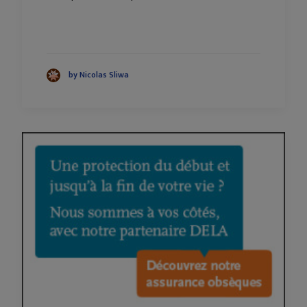
by Nicolas Sliwa