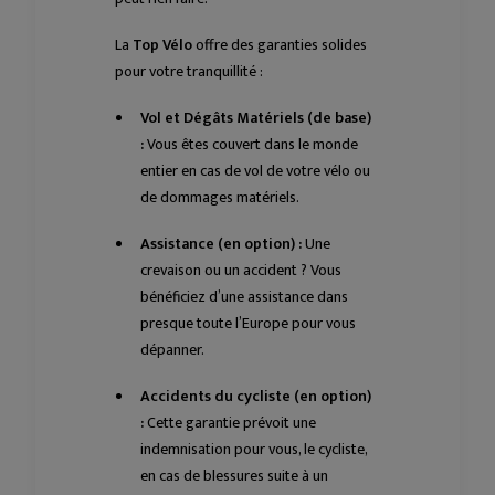
La
Top Vélo
offre des garanties solides
pour votre tranquillité :
Vol et Dégâts Matériels (de base)
:
Vous êtes couvert dans le monde
entier en cas de vol de votre vélo ou
de dommages matériels.
Assistance (en option) :
Une
crevaison ou un accident ? Vous
bénéficiez d’une assistance dans
presque toute l’Europe pour vous
dépanner.
Accidents du cycliste (en option)
:
Cette garantie prévoit une
indemnisation pour vous, le cycliste,
en cas de blessures suite à un