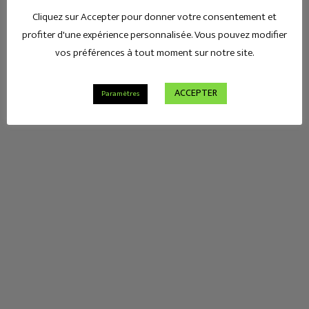
Cliquez sur Accepter pour donner votre consentement et
profiter d'une expérience personnalisée. Vous pouvez modifier
vos préférences à tout moment sur notre site.
ACCEPTER
Paramètres