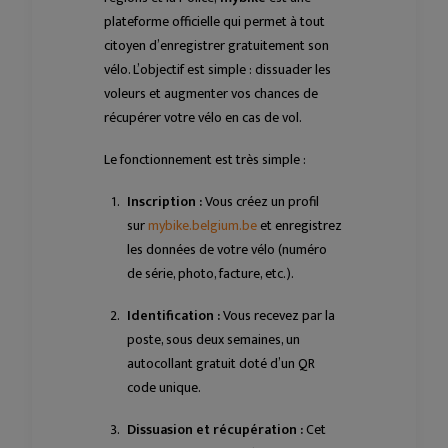
plateforme officielle qui permet à tout
citoyen d’enregistrer gratuitement son
vélo. L’objectif est simple : dissuader les
voleurs et augmenter vos chances de
récupérer votre vélo en cas de vol.
Le fonctionnement est très simple :
Inscription :
Vous créez un profil
sur
mybike.belgium.be
et enregistrez
les données de votre vélo (numéro
de série, photo, facture, etc.).
Identification :
Vous recevez par la
poste, sous deux semaines, un
autocollant gratuit doté d’un QR
code unique.
Dissuasion et récupération :
Cet