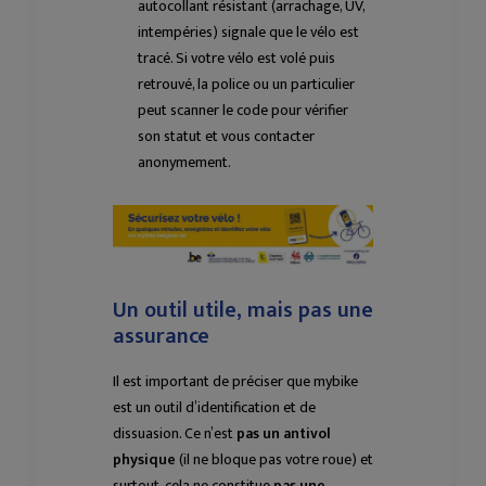
autocollant résistant (arrachage, UV,
intempéries) signale que le vélo est
tracé. Si votre vélo est volé puis
retrouvé, la police ou un particulier
peut scanner le code pour vérifier
son statut et vous contacter
anonymement.
Un outil utile, mais pas une
assurance
Il est important de préciser que mybike
est un outil d’identification et de
dissuasion. Ce n’est
pas un antivol
physique
(il ne bloque pas votre roue) et
surtout, cela ne constitue
pas une