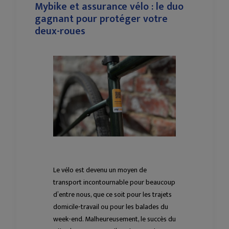
Mybike et assurance vélo : le duo
gagnant pour protéger votre
deux-roues
Le vélo est devenu un moyen de
transport incontournable pour beaucoup
d’entre nous, que ce soit pour les trajets
domicile-travail ou pour les balades du
week-end. Malheureusement, le succès du