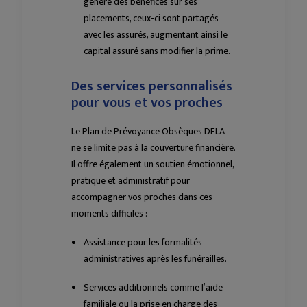
génère des bénéfices sur ses
placements, ceux-ci sont partagés
avec les assurés, augmentant ainsi le
capital assuré sans modifier la prime.
Des services personnalisés
pour vous et vos proches
Le Plan de Prévoyance Obsèques DELA
ne se limite pas à la couverture financière.
Il offre également un soutien émotionnel,
pratique et administratif pour
accompagner vos proches dans ces
moments difficiles :
Assistance pour les formalités
administratives après les funérailles.
Services additionnels comme l’aide
familiale ou la prise en charge des