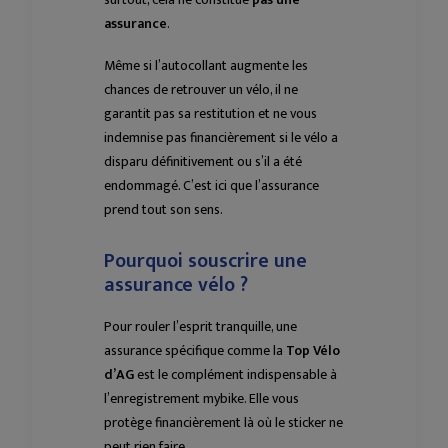
assurance
.
Même si l’autocollant augmente les
chances de retrouver un vélo, il ne
garantit pas sa restitution et ne vous
indemnise pas financièrement si le vélo a
disparu définitivement ou s’il a été
endommagé. C’est ici que l’assurance
prend tout son sens.
Pourquoi souscrire une
assurance vélo ?
Pour rouler l’esprit tranquille, une
assurance spécifique comme la
Top Vélo
d’AG
est le complément indispensable à
l’enregistrement mybike. Elle vous
protège financièrement là où le sticker ne
peut rien faire.