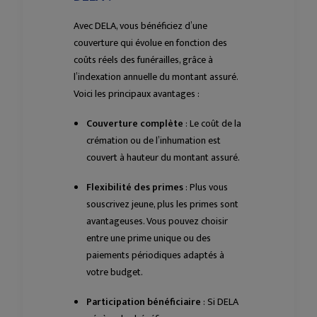
Avec DELA, vous bénéficiez d’une
couverture qui évolue en fonction des
coûts réels des funérailles, grâce à
l’indexation annuelle du montant assuré.
Voici les principaux avantages :
Couverture complète
: Le coût de la
crémation ou de l’inhumation est
couvert à hauteur du montant assuré.
Flexibilité des primes
: Plus vous
souscrivez jeune, plus les primes sont
avantageuses. Vous pouvez choisir
entre une prime unique ou des
paiements périodiques adaptés à
votre budget.
Participation bénéficiaire
: Si DELA