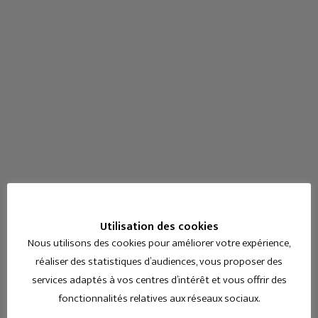
Utilisation des cookies
Nous utilisons des cookies pour améliorer votre expérience,
réaliser des statistiques d’audiences, vous proposer des
services adaptés à vos centres d’intérêt et vous offrir des
fonctionnalités relatives aux réseaux sociaux.