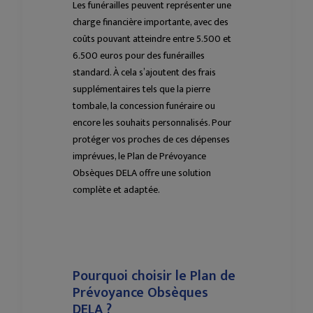
Les funérailles peuvent représenter une
charge financière importante, avec des
coûts pouvant atteindre entre 5.500 et
6.500 euros pour des funérailles
standard. À cela s’ajoutent des frais
supplémentaires tels que la pierre
tombale, la concession funéraire ou
encore les souhaits personnalisés. Pour
protéger vos proches de ces dépenses
imprévues, le Plan de Prévoyance
Obsèques DELA offre une solution
complète et adaptée.
Pourquoi choisir le Plan de
Prévoyance Obsèques
DELA ?