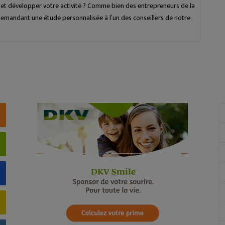
 et développer votre activité ? Comme bien des entrepreneurs de la
 demandant une étude personnalisée à l’un des conseillers de notre