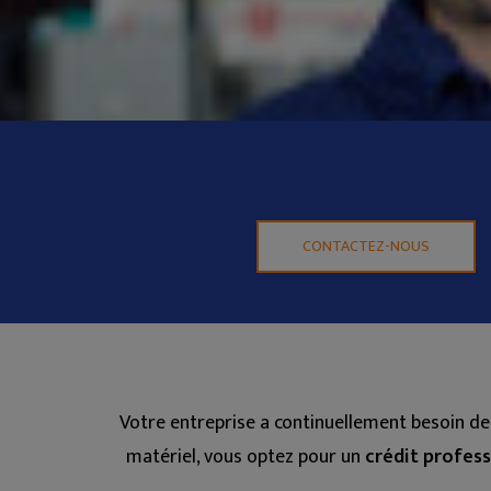
CONTACTEZ-NOUS
Votre entreprise a continuellement besoin de 
matériel, vous optez pour un
crédit profess