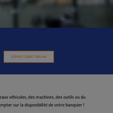
ESPACE CLIENT CRELAN
eaux véhicules, des machines, des outils ou du
pter sur la disponibilité de votre banquier !