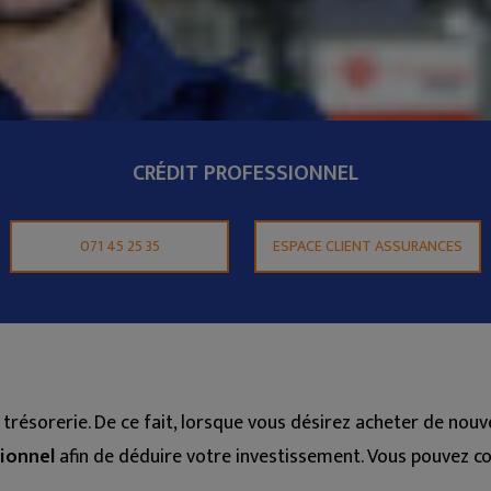
CRÉDIT PROFESSIONNEL
071 45 25 35
ESPACE CLIENT ASSURANCES
trésorerie. De ce fait, lorsque vous désirez acheter de nouv
ionnel
afin de déduire votre investissement. Vous pouvez com