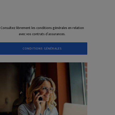
Consultez librement les conditions générales en relation
avec vos contrats d’assurances.
CONDITIONS GÉNÉRALES