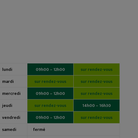
lundi
09h00 – 12h00
sur rendez-vous
mardi
sur rendez-vous
sur rendez-vous
mercredi
09h00 – 12h00
sur rendez-vous
jeudi
sur rendez-vous
14h00 – 16h30
vendredi
09h00 – 12h00
sur rendez-vous
samedi
fermé