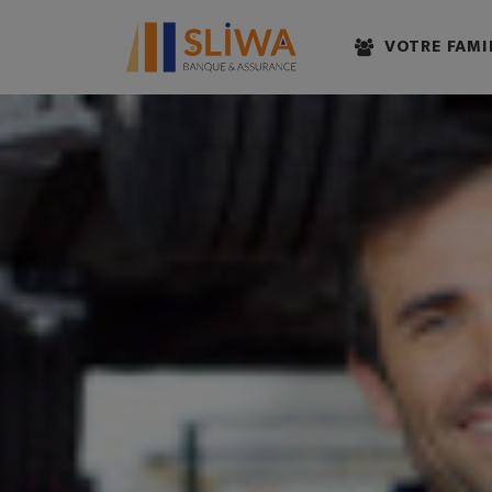
VOTRE FAMI