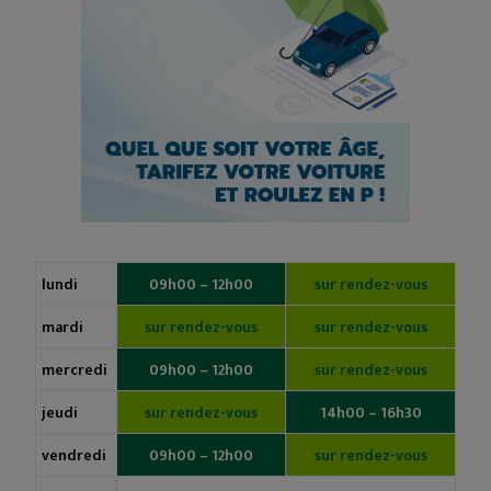
lundi
09h00 – 12h00
sur rendez-vous
mardi
sur rendez-vous
sur rendez-vous
mercredi
09h00 – 12h00
sur rendez-vous
jeudi
sur rendez-vous
14h00 – 16h30
vendredi
09h00 – 12h00
sur rendez-vous