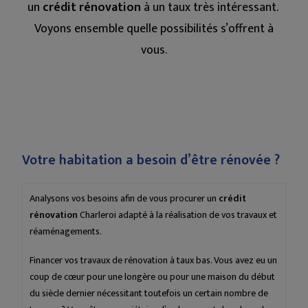
un
crédit rénovation
à un taux très intéressant.
Voyons ensemble quelle possibilités s’offrent à
vous.
Votre habitation a besoin d’être rénovée ?
Analysons vos besoins afin de vous procurer un
crédit
rénovation
Charleroi adapté à la réalisation de vos travaux et
réaménagements.
Financer vos travaux de rénovation à taux bas. Vous avez eu un
coup de cœur pour une longère ou pour une maison du début
du siècle dernier nécessitant toutefois un certain nombre de