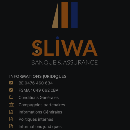
INFORMATIONS JURIDIQUES
BE 0476 460 634
FSMA : 049 662 cBA
Conditions Générales
Compagnies partenaires
Informations Générales
Politiques internes
Informations juridiques