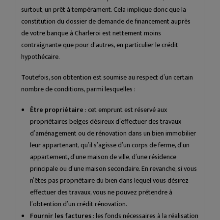
surtout, un prêt à tempérament. Cela implique donc que la
constitution du dossier de demande de financement auprès
de votre banque à Charleroi est nettement moins
contraignante que pour d’autres, en particulier le crédit
hypothécaire.
Toutefois, son obtention est soumise au respect d’un certain
nombre de conditions, parmi lesquelles :
Être propriétaire
: cet emprunt est réservé aux
propriétaires belges désireux d’effectuer des travaux
d’aménagement ou de rénovation dans un bien immobilier
leur appartenant, qu’il s’agisse d’un corps de ferme, d’un
appartement, d’une maison de ville, d’une résidence
principale ou d’une maison secondaire. En revanche, si vous
n’êtes pas propriétaire du bien dans lequel vous désirez
effectuer des travaux, vous ne pouvez prétendre à
l’obtention d’un crédit rénovation.
Fournir les factures
: les fonds nécessaires à la réalisation