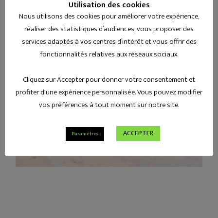
Utilisation des cookies
Nous utilisons des cookies pour améliorer votre expérience,
réaliser des statistiques d’audiences, vous proposer des
services adaptés à vos centres d’intérêt et vous offrir des
fonctionnalités relatives aux réseaux sociaux.
Cliquez sur Accepter pour donner votre consentement et
profiter d'une expérience personnalisée. Vous pouvez modifier
vos préférences à tout moment sur notre site.
ACCEPTER
Paramètres