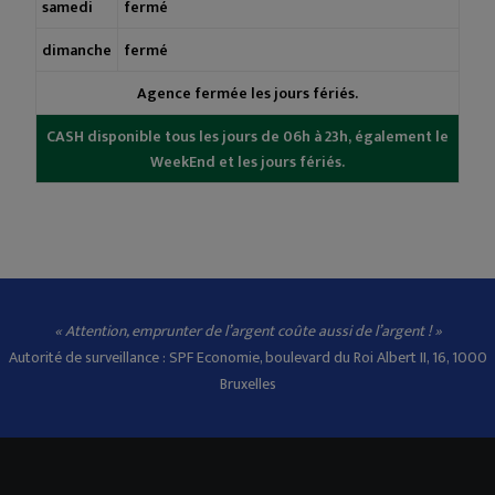
samedi
fermé
dimanche
fermé
Agence fermée les jours fériés.
CASH disponible tous les jours de 06h à 23h, également le
WeekEnd et les jours fériés.
« Attention, emprunter de l’argent coûte aussi de l’argent ! »
Autorité de surveillance : SPF Economie, boulevard du Roi Albert II, 16, 1000
Bruxelles