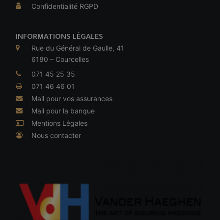
Confidentialité RGPD
INFORMATIONS LÉGALES
Rue du Général de Gaulle, 41
6180 – Courcelles
071 45 25 35
071 46 46 01
Mail pour vos assurances
Mail pour la banque
Mentions Légales
Nous contacter