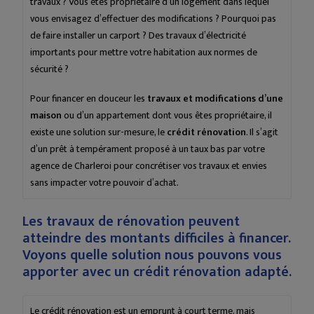
travaux ? Vous êtes propriétaire d’un logement dans lequel
vous envisagez d’effectuer des modifications ? Pourquoi pas
de faire installer un carport ? Des travaux d’électricité
importants pour mettre votre habitation aux normes de
sécurité ?
Pour financer en douceur les
travaux et modifications d’une
maison
ou d’un appartement dont vous êtes propriétaire, il
existe une solution sur-mesure, le
crédit rénovation
. Il s’agit
d’un prêt à tempérament proposé à un taux bas par votre
agence de Charleroi pour concrétiser vos travaux et envies
sans impacter votre pouvoir d’achat.
Les travaux de rénovation peuvent
atteindre des montants difficiles à financer.
Voyons quelle solution nous pouvons vous
apporter avec un crédit rénovation adapté.
Le crédit rénovation est un emprunt à court terme, mais