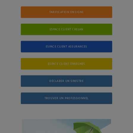
TARIFICATION EN LIGNE
ESPACE CLIENT CRELAN
ESPACE CLIENT ASSURANCES
ESPACE CLIENT ÉPARGNES
DÉCLARER UN SINISTRE
TROUVER UN PROFESSIONNEL