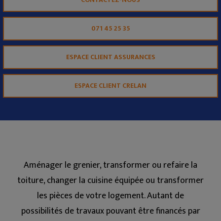
071 45 25 35
ESPACE CLIENT ASSURANCES
ESPACE CLIENT CRELAN
Aménager le grenier, transformer ou refaire la
toiture, changer la cuisine équipée ou transformer
les pièces de votre logement. Autant de
possibilités de travaux pouvant être financés par