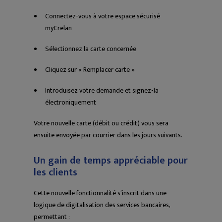
Connectez-vous à votre espace sécurisé
myCrelan
Sélectionnez la carte concernée
Cliquez sur « Remplacer carte »
Introduisez votre demande et signez-la
électroniquement
Votre nouvelle carte (débit ou crédit) vous sera
ensuite envoyée par courrier dans les jours suivants.
Un gain de temps appréciable pour
les clients
Cette nouvelle fonctionnalité s’inscrit dans une
logique de digitalisation des services bancaires,
permettant :