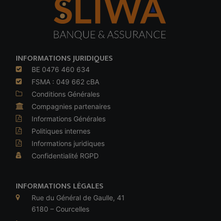
INFORMATIONS JURIDIQUES
BE 0476 460 634
FSMA : 049 662 cBA
Conditions Générales
Compagnies partenaires
Informations Générales
Politiques internes
Informations juridiques
Confidentialité RGPD
INFORMATIONS LÉGALES
Rue du Général de Gaulle, 41
6180 – Courcelles