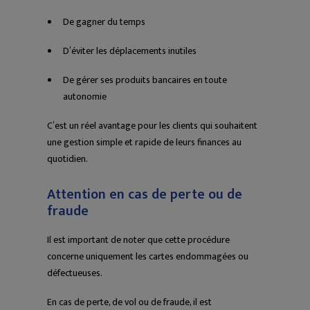
De gagner du temps
D’éviter les déplacements inutiles
De gérer ses produits bancaires en toute
autonomie
C’est un réel avantage pour les clients qui souhaitent
une gestion simple et rapide de leurs finances au
quotidien.
Attention en cas de perte ou de
fraude
Il est important de noter que cette procédure
concerne uniquement les cartes endommagées ou
défectueuses.
En cas de perte, de vol ou de fraude, il est