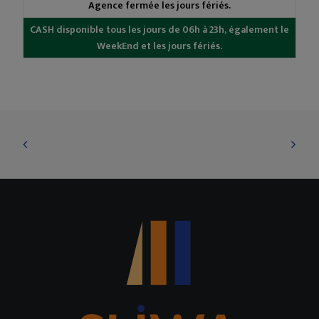
Agence fermée les jours fériés.
CASH disponible tous les jours de 06h à 23h, également le
WeekEnd et les jours fériés.