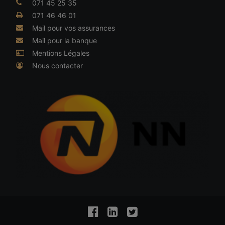
071 45 25 35
071 46 46 01
Mail pour vos assurances
Mail pour la banque
Mentions Légales
Nous contacter