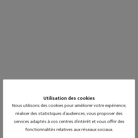
Utilisation des cookies
Nous utilisons des cookies pour améliorer votre expérience,
réaliser des statistiques d’audiences, vous proposer des
services adaptés à vos centres d’intérêt et vous offrir des
fonctionnalités relatives aux réseaux sociaux.