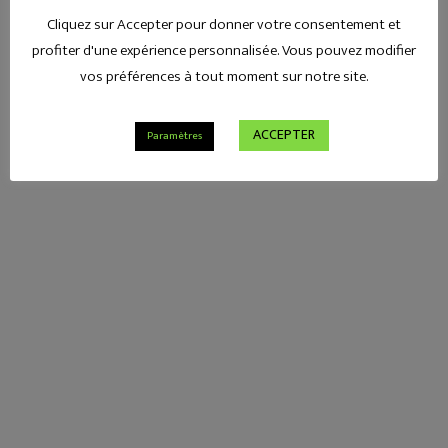
Cliquez sur Accepter pour donner votre consentement et
profiter d'une expérience personnalisée. Vous pouvez modifier
vos préférences à tout moment sur notre site.
ACCEPTER
Paramètres