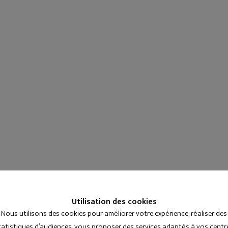
Utilisation des cookies
Nous utilisons des cookies pour améliorer votre expérience, réaliser des
tatistiques d’audiences, vous proposer des services adaptés à vos centr