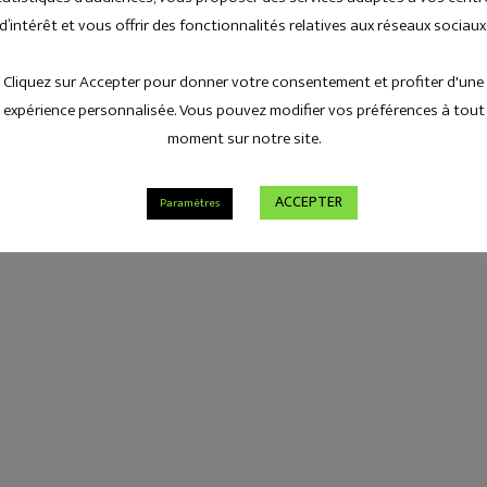
d’intérêt et vous offrir des fonctionnalités relatives aux réseaux sociaux
Cliquez sur Accepter pour donner votre consentement et profiter d'une
expérience personnalisée. Vous pouvez modifier vos préférences à tout
moment sur notre site.
ACCEPTER
Paramètres